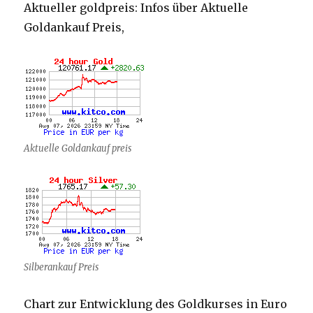
Aktueller goldpreis: Infos über Aktuelle
Goldankauf Preis,
Aktuelle Goldankauf preis
Silberankauf Preis
Chart zur Entwicklung des Goldkurses in Euro