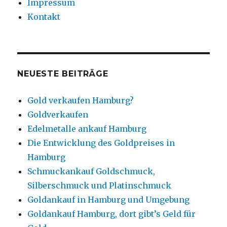
Impressum
Kontakt
NEUESTE BEITRÄGE
Gold verkaufen Hamburg?
Goldverkaufen
Edelmetalle ankauf Hamburg
Die Entwicklung des Goldpreises in
Hamburg
Schmuckankauf Goldschmuck,
Silberschmuck und Platinschmuck
Goldankauf in Hamburg und Umgebung
Goldankauf Hamburg, dort gibt’s Geld für