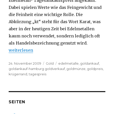
Edelmetall- Tagesankaufspreis angekauft.
Dabei spielen Werte wie das Feingewicht und
die Feinheit eine wichtige Rolle. Die
Abkürzung „kt“ steht für das Wort Karat, was
aber in der heutigen Zeit bei Edelmetallen
kaum noch verwendet, sondern lediglich oft
als Handelsbezeichnung genutzt wird.
„Goldmünzen ankauf Hamburg“
weiterlesen
Veröffentlicht
Kategorien
Schlagwörter
24. November 2009
Gold
edelmetalle
,
goldankauf
,
am
goldankauf-hamburg goldverkauf
,
goldmünze
,
goldpreis
,
krügerrand
,
tagespreis
SEITEN