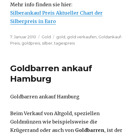
Mehr info finden sie hier:
Silberankauf Preis Aktueller Chart der
Silberpreis in Euro
Veröffentlicht
Kategorien
Schlagwörter
7. Januar 2010
Gold
gold
,
gold verkaufen
,
Goldankauf-
am
Preis
,
goldpreis
,
silber
,
tagespreis
Goldbarren ankauf
Hamburg
Goldbarren ankauf Hamburg
Beim Verkauf von Altgold, speziellen
Goldmünzen wie beispielsweise die
Krügerrand oder auch von
Goldbarren
, ist der